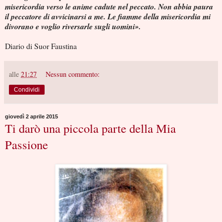
misericordia verso le anime cadute nel peccato. Non abbia paura
il peccatore di avvicinarsi a me. Le fiamme della misericordia mi
divorano e voglio riversarle sugli uomini».
Diario di Suor Faustina
alle
21:27
Nessun commento:
Condividi
giovedì 2 aprile 2015
Ti darò una piccola parte della Mia
Passione