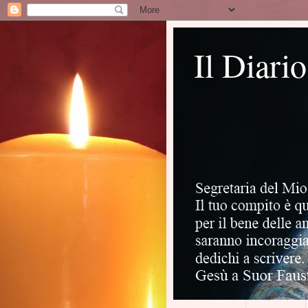
Il Diari