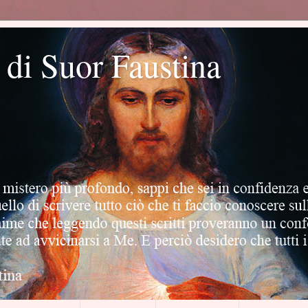
o di Suor Faustina