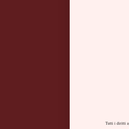
Tutti i diritt