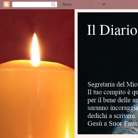
Il Diari