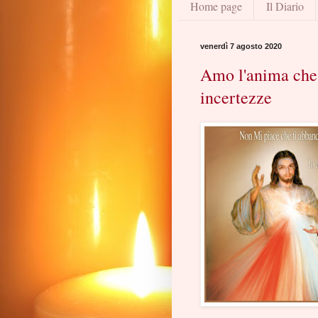
Home page
Il Diario
venerdì 7 agosto 2020
Amo l'anima che 
incertezze