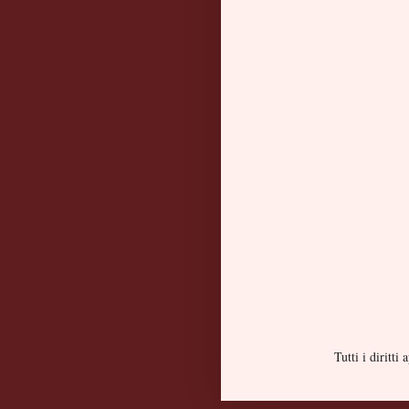
Tutti i diritt