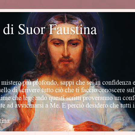
o di Suor Faustina