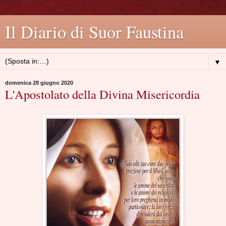
Il Diario di Suor Faustina
▼
domenica 28 giugno 2020
L'Apostolato della Divina Misericordia