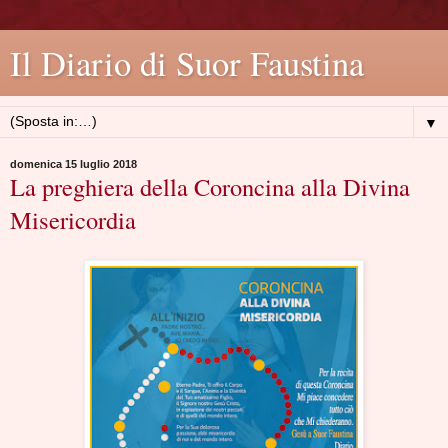
Il Diario di Suor Faustina
▼
domenica 15 luglio 2018
La preghiera della Coroncina alla Divina
Misericordia