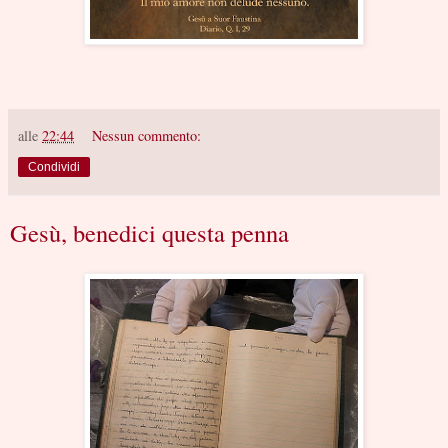
alle
22:44
Nessun commento:
Condividi
Gesù, benedici questa penna