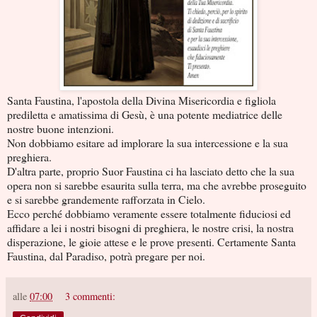
Santa Faustina, l'apostola della Divina Misericordia e figliola
prediletta e amatissima di Gesù, è una potente mediatrice delle
nostre buone intenzioni.
Non dobbiamo esitare ad implorare la sua intercessione e la sua
preghiera.
D'altra parte, proprio Suor Faustina ci ha lasciato detto che la sua
opera non si sarebbe esaurita sulla terra, ma che avrebbe proseguito
e si sarebbe grandemente rafforzata in Cielo.
Ecco perché dobbiamo veramente essere totalmente fiduciosi ed
affidare a lei i nostri bisogni di preghiera, le nostre crisi, la nostra
disperazione, le gioie attese e le prove presenti. Certamente Santa
Faustina, dal Paradiso, potrà pregare per noi.
alle
07:00
3 commenti: