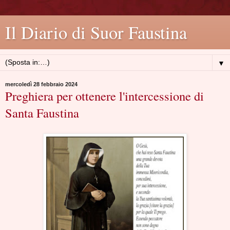
Il Diario di Suor Faustina
▼
mercoledì 28 febbraio 2024
Preghiera per ottenere l'intercessione di
Santa Faustina