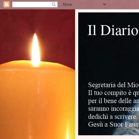
Il Diari