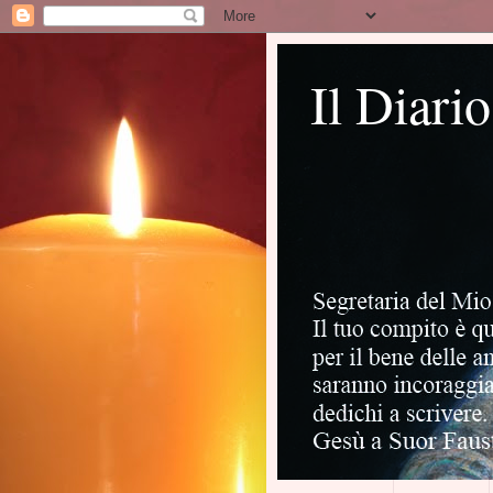
Il Diari