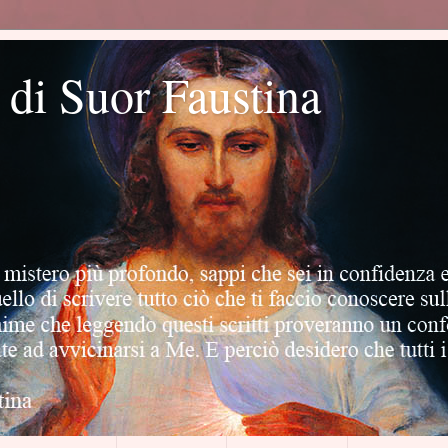
o di Suor Faustina