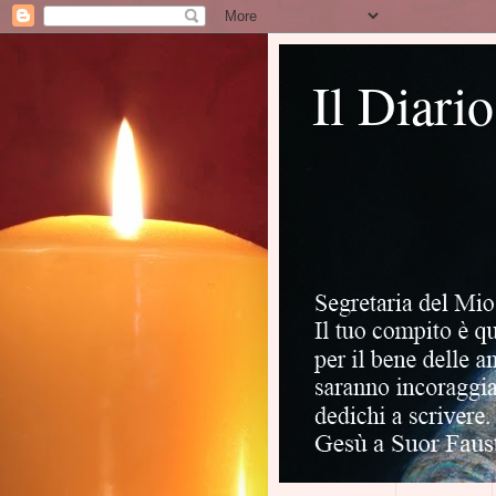
Il Diari