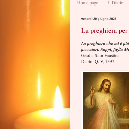
Home page
Il Diario
venerdì 20 giugno 2025
La preghiera per 
La preghiera che mi è più
peccatori. Sappi, figlia 
Gesù a Suor Faustina
Diario, Q. V, 1397