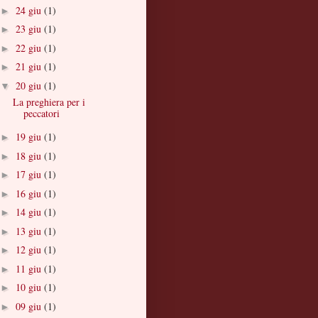
24 giu
(1)
►
23 giu
(1)
►
22 giu
(1)
►
21 giu
(1)
►
20 giu
(1)
▼
La preghiera per i
peccatori
19 giu
(1)
►
18 giu
(1)
►
17 giu
(1)
►
16 giu
(1)
►
14 giu
(1)
►
13 giu
(1)
►
12 giu
(1)
►
11 giu
(1)
►
10 giu
(1)
►
09 giu
(1)
►