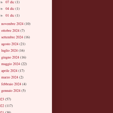
07 dic
(1)
►
04 dic
(1)
►
01 dic
(1)
►
novembre 2024
(10)
►
ottobre 2024
(7)
►
settembre 2024
(16)
►
agosto 2024
(21)
►
luglio 2024
(16)
►
giugno 2024
(16)
►
maggio 2024
(22)
►
aprile 2024
(17)
►
marzo 2024
(2)
►
febbraio 2024
(4)
►
gennaio 2024
(5)
►
023
(57)
022
(117)
021
(38)