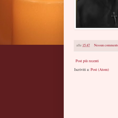
alle
15:47
Nessun comment
Post più recenti
Iscriviti a:
Post (Atom)