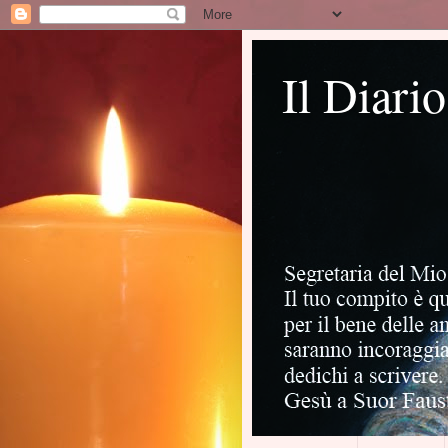
Il Diari