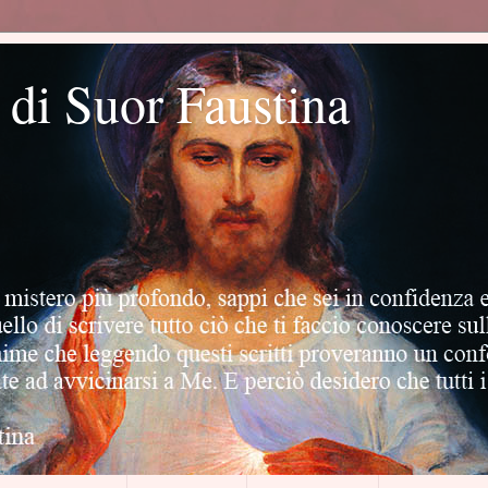
o di Suor Faustina