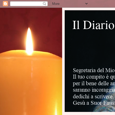
Il Diari