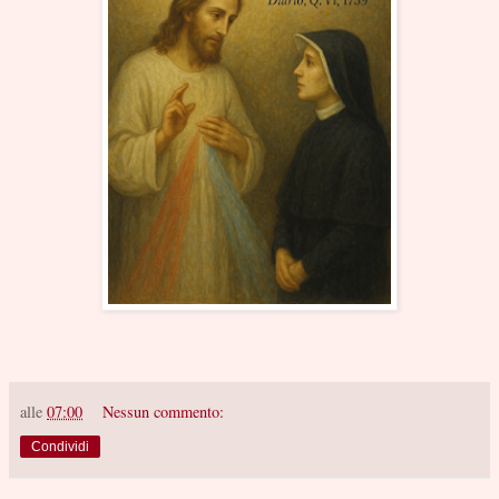
alle
07:00
Nessun commento:
Condividi