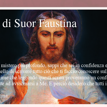
o di Suor Faustina