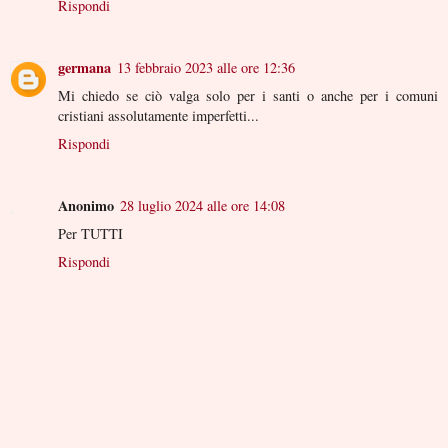
Rispondi
germana
13 febbraio 2023 alle ore 12:36
Mi chiedo se ciò valga solo per i santi o anche per i comuni
cristiani assolutamente imperfetti...
Rispondi
Anonimo
28 luglio 2024 alle ore 14:08
Per TUTTI
Rispondi