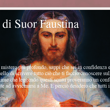
o di Suor Faustina