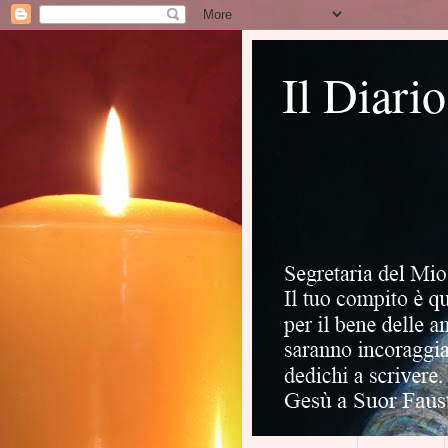
Il Diari