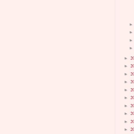
2
►
2
►
2
►
2
►
2
►
2
►
2
►
2
►
2
►
2
►