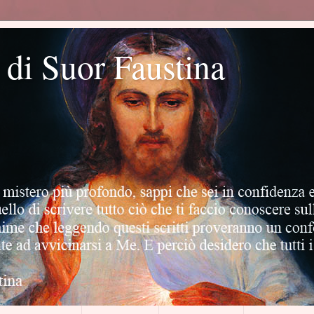
o di Suor Faustina