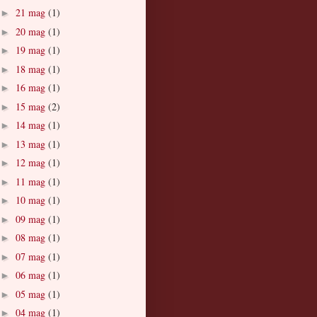
21 mag
(1)
►
20 mag
(1)
►
19 mag
(1)
►
18 mag
(1)
►
16 mag
(1)
►
15 mag
(2)
►
14 mag
(1)
►
13 mag
(1)
►
12 mag
(1)
►
11 mag
(1)
►
10 mag
(1)
►
09 mag
(1)
►
08 mag
(1)
►
07 mag
(1)
►
06 mag
(1)
►
05 mag
(1)
►
04 mag
(1)
►