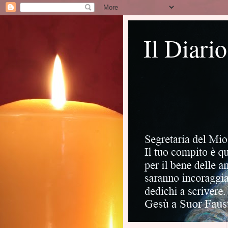
Il Diari