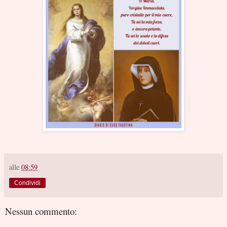
alle
08:59
Condividi
Nessun commento: