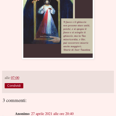
alle
07:00
Condividi
3 commenti:
Anonimo
27 aprile 2021 alle ore 20:40