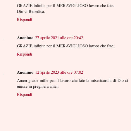
GRAZIE infinite per il MERAVIGLIOSO lavoro che fate.
Dio vi Benedica.
Rispondi
Anonimo
27 aprile 2021 alle ore 20:42
GRAZIE infinite per il MERAVIGLIOSO lavoro che fate.
Rispondi
Anonimo
12 aprile 2023 alle ore 07:02
Amen grazie mille per il lavoro che fate la misericordia di Dio ci
unisce in preghiera amen
Rispondi