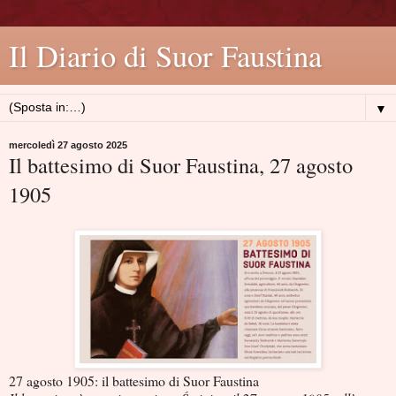
Il Diario di Suor Faustina
▼
mercoledì 27 agosto 2025
Il battesimo di Suor Faustina, 27 agosto
1905
27 agosto 1905: il battesimo di Suor Faustina