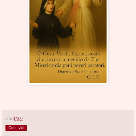
alle
07:00
Condividi