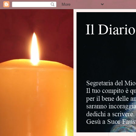
Il Diari