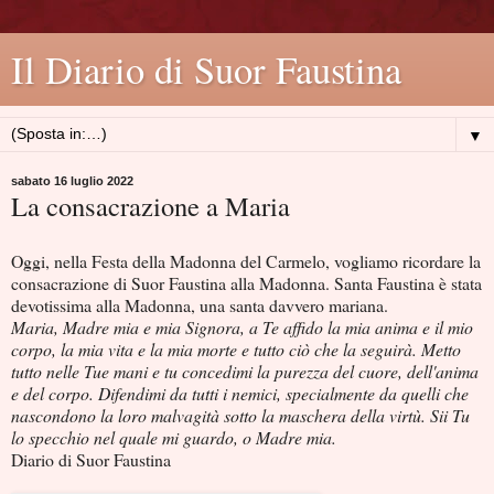
Il Diario di Suor Faustina
▼
sabato 16 luglio 2022
La consacrazione a Maria
Oggi, nella Festa della Madonna del Carmelo, vogliamo ricordare la
consacrazione di Suor Faustina alla Madonna. Santa Faustina è stata
devotissima alla Madonna, una santa davvero mariana.
Maria, Madre mia e mia Signora, a Te affido la mia anima e il mio
corpo, la mia vita e la mia morte e tutto ciò che la seguirà. Metto
tutto nelle Tue mani e tu concedimi la purezza del cuore, dell'anima
e del corpo. Difendimi da tutti i nemici, specialmente da quelli che
nascondono la loro malvagità sotto la maschera della virtù. Sii Tu
lo specchio nel quale mi guardo, o Madre mia.
Diario di Suor Faustina