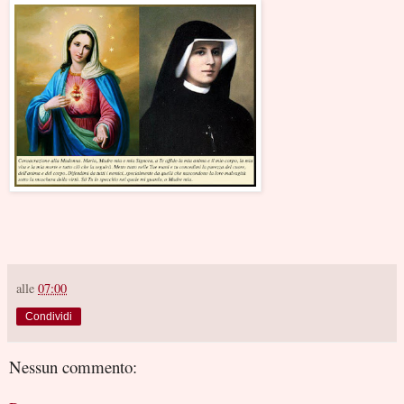
alle
07:00
Condividi
Nessun commento: