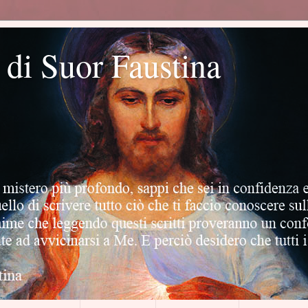
o di Suor Faustina