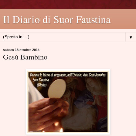
Il Diario di Suor Faustina
▼
sabato 18 ottobre 2014
Gesù Bambino