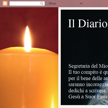
Il Diari