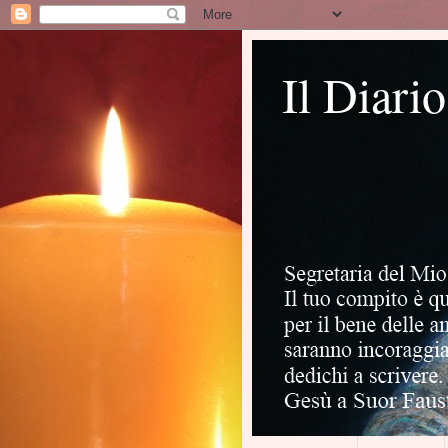
Il Diari