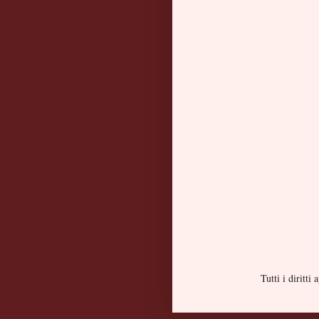
Tutti i diritt