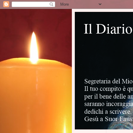
Il Diari