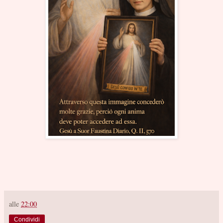
alle
22:00
Condividi