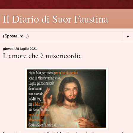
Il Diario di Suor Faustina
▼
giovedì 29 luglio 2021
L'amore che è misericordia