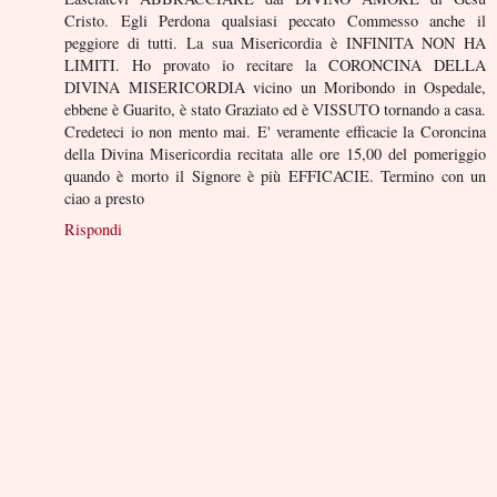
Cristo. Egli Perdona qualsiasi peccato Commesso anche il
peggiore di tutti. La sua Misericordia è INFINITA NON HA
LIMITI. Ho provato io recitare la CORONCINA DELLA
DIVINA MISERICORDIA vicino un Moribondo in Ospedale,
ebbene è Guarito, è stato Graziato ed è VISSUTO tornando a casa.
Credeteci io non mento mai. E' veramente efficacie la Coroncina
della Divina Misericordia recitata alle ore 15,00 del pomeriggio
quando è morto il Signore è più EFFICACIE. Termino con un
ciao a presto
Rispondi