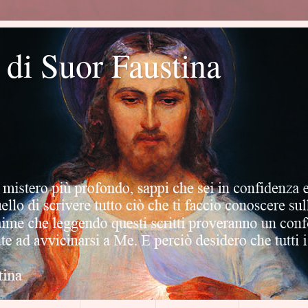
o di Suor Faustina