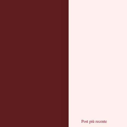
Post più recente