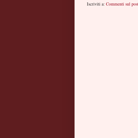
Iscriviti a:
Commenti sul pos