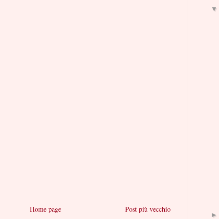
Home page
Post più vecchio