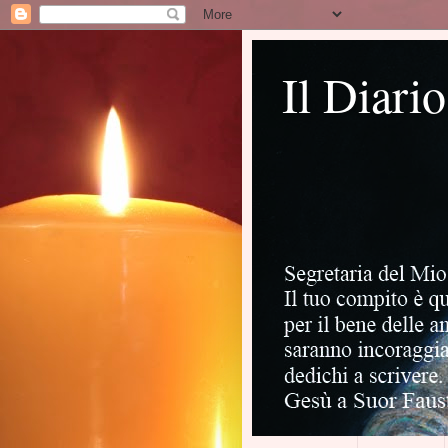
Il Diari