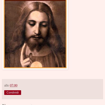
alle
07:00
Condividi