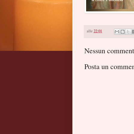
alle
22:01
Nessun comment
Posta un comme