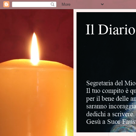
Il Diari