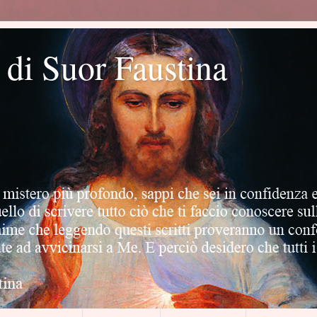
o di Suor Faustina