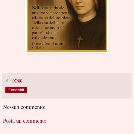
alle
07:00
Condividi
Nessun commento:
Posta un commento