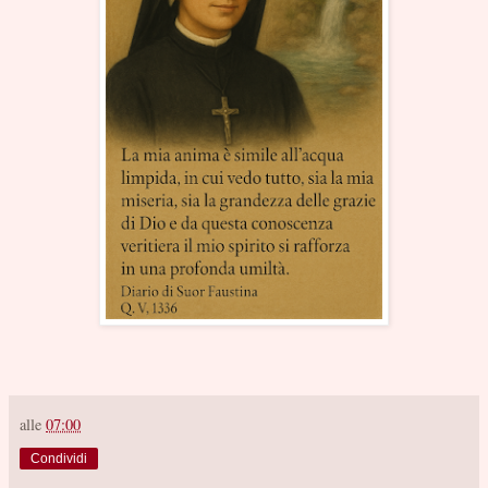
alle
07:00
Condividi