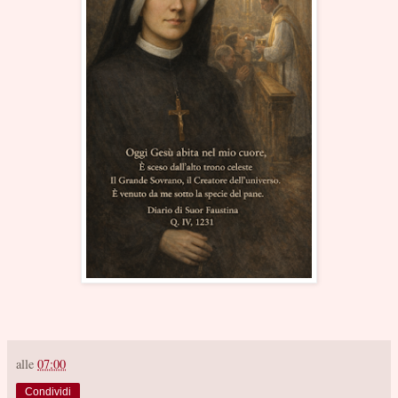
alle
07:00
Condividi