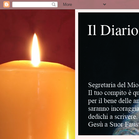
Il Diari