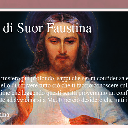
o di Suor Faustina