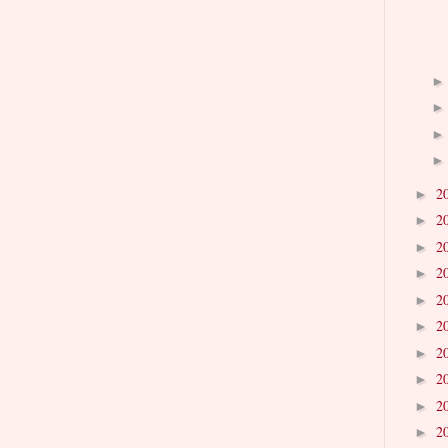
2
►
2
►
2
►
2
►
2
►
2
►
2
►
2
►
2
►
2
►