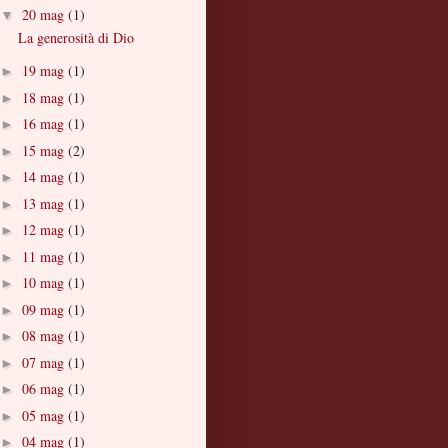
20 mag
(1)
▼
La generosità di Dio
19 mag
(1)
►
18 mag
(1)
►
16 mag
(1)
►
15 mag
(2)
►
14 mag
(1)
►
13 mag
(1)
►
12 mag
(1)
►
11 mag
(1)
►
10 mag
(1)
►
09 mag
(1)
►
08 mag
(1)
►
07 mag
(1)
►
06 mag
(1)
►
05 mag
(1)
►
04 mag
(1)
►