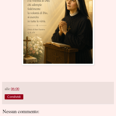
alle
06:00
Condividi
Nessun commento: