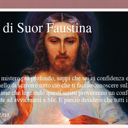
o di Suor Faustina