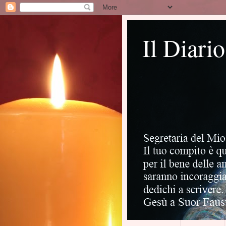
Il Diari