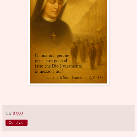
alle
07:00
Condividi